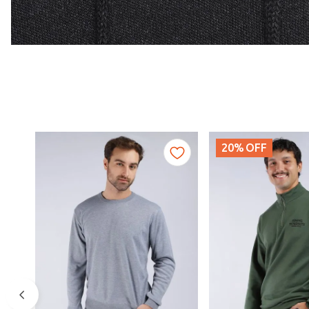
20%
OFF