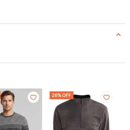
26%
OFF