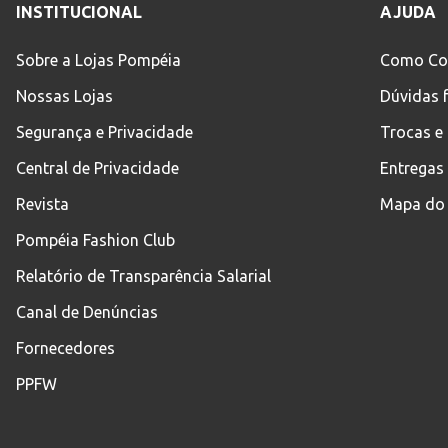
INSTITUCIONAL
AJUDA
Sobre a Lojas Pompéia
Como Co
Nossas Lojas
Dúvidas 
Segurança e Privacidade
Trocas e
Central de Privacidade
Entregas
Revista
Mapa do 
Pompéia Fashion Club
Relatório de Transparência Salarial
Canal de Denúncias
Fornecedores
PPFW