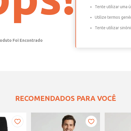
Tente utilizar uma ú
Utilize termos gené
Tente utilizar sinô
RECOMENDADOS PARA VOCÊ