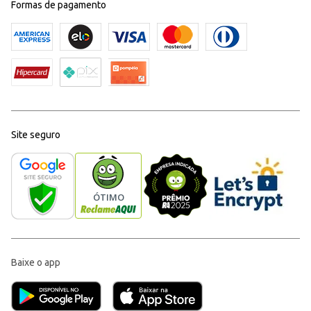
Formas de pagamento
Site seguro
Baixe o app