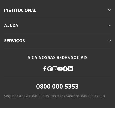
INSTITUCIONAL
AJUDA
SERVIÇOS
SIGA NOSSAS REDES SOCIAIS
0800 000 5353
Segunda a Sexta, das 08h às 18h e aos Sábados, das 10h às 17h