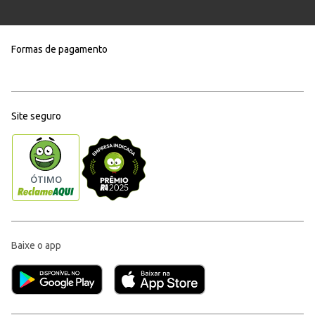
Formas de pagamento
Site seguro
Baixe o app