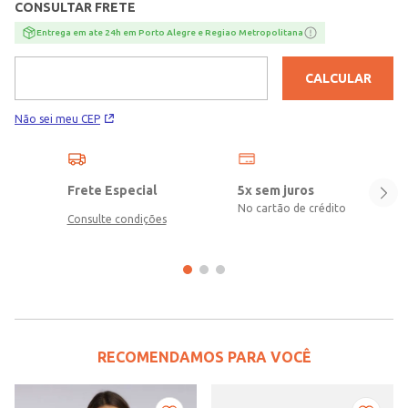
CONSULTAR FRETE
Entrega em ate 24h em Porto Alegre e Regiao Metropolitana
CALCULAR
Não sei meu CEP
Frete Especial
5x sem juros
No cartão de crédito
Consulte condições
RECOMENDAMOS PARA VOCÊ