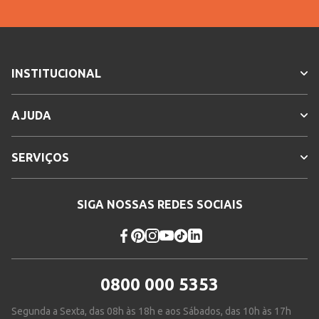
INSTITUCIONAL
AJUDA
SERVIÇOS
SIGA NOSSAS REDES SOCIAIS
0800 000 5353
Segunda a Sexta, das 08h às 18h e aos Sábados, das 10h às 17h