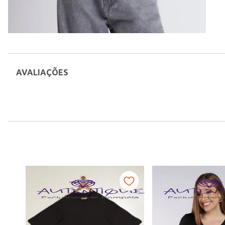
AVALIAÇÕES