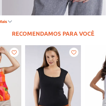
Mais
RECOMENDAMOS PARA VOCÊ