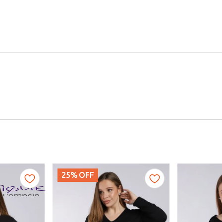
25%
OFF