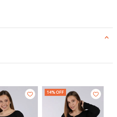
14%
OFF