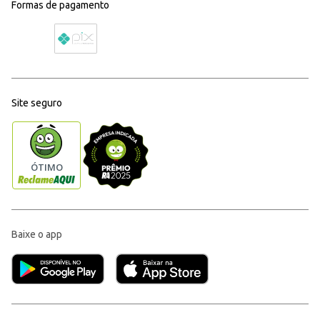
Formas de pagamento
Site seguro
Baixe o app