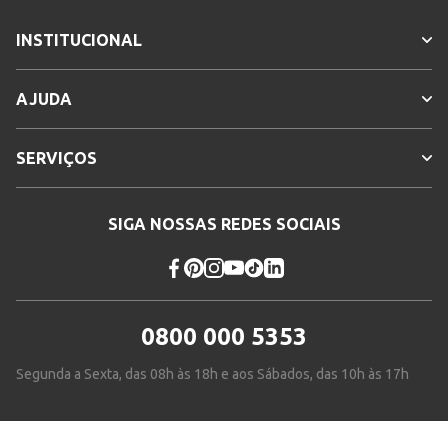
INSTITUCIONAL
AJUDA
SERVIÇOS
SIGA NOSSAS REDES SOCIAIS
0800 000 5353
Segunda a Sexta, das 08h às 18h e aos Sábados, das 10h às 17h