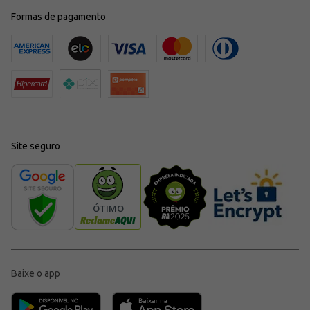
Formas de pagamento
Site seguro
Baixe o app