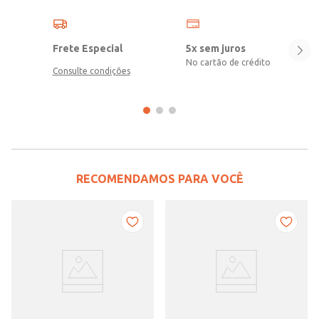
Frete Especial
5x sem juros
No cartão de crédito
Consulte condições
RECOMENDAMOS PARA VOCÊ