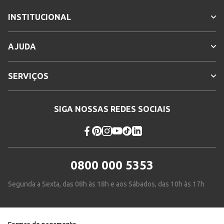
INSTITUCIONAL
AJUDA
SERVIÇOS
SIGA NOSSAS REDES SOCIAIS
0800 000 5353
Segunda a Sexta, das 08h às 18h e aos Sábados, das 10h às 17h