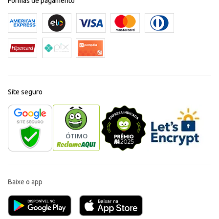
Formas de pagamento
Site seguro
Baixe o app