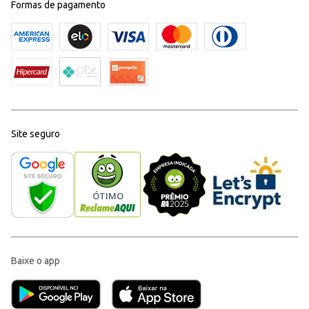
Formas de pagamento
Site seguro
Baixe o app