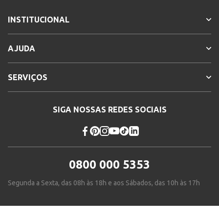
INSTITUCIONAL
AJUDA
SERVIÇOS
SIGA NOSSAS REDES SOCIAIS
0800 000 5353
Segunda a Sexta, das 08h às 18h e aos Sábados, das 10h às 17h