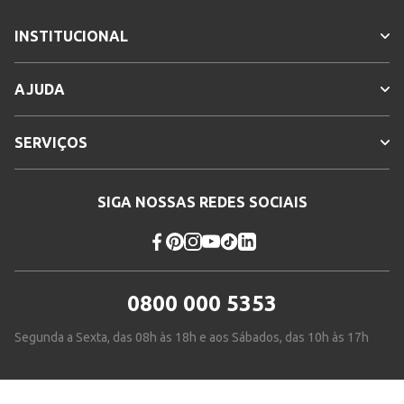
INSTITUCIONAL
AJUDA
SERVIÇOS
SIGA NOSSAS REDES SOCIAIS
0800 000 5353
Segunda a Sexta, das 08h às 18h e aos Sábados, das 10h às 17h