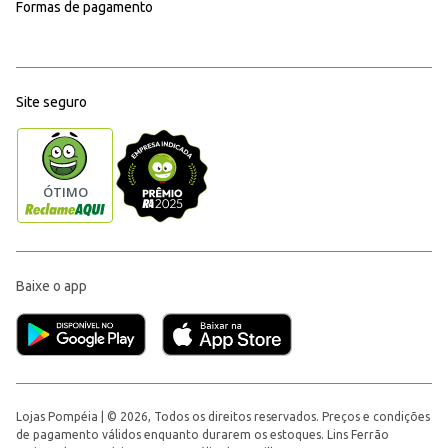
Formas de pagamento
Site seguro
Baixe o app
Lojas Pompéia | © 2026, Todos os direitos reservados. Preços e condições
de pagamento válidos enquanto durarem os estoques. Lins Ferrão