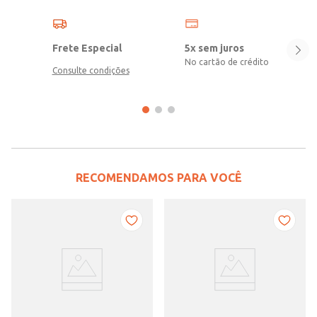
Frete Especial
5x sem juros
No cartão de crédito
Consulte condições
RECOMENDAMOS PARA VOCÊ