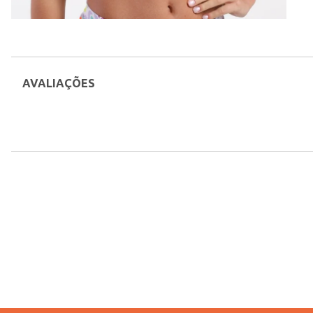
AVALIAÇÕES