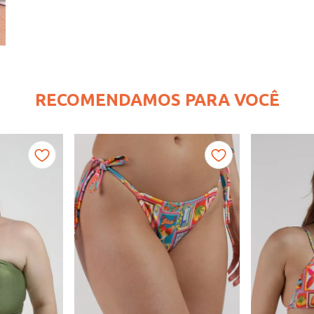
RECOMENDAMOS PARA VOCÊ