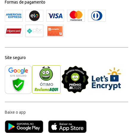
Formas de pagamento
Site seguro
Baixe o app