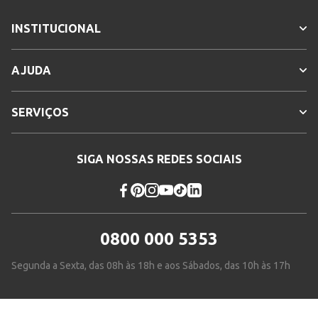
INSTITUCIONAL
AJUDA
SERVIÇOS
SIGA NOSSAS REDES SOCIAIS
0800 000 5353
Segunda a Sexta, das 08h às 18h e aos Sábados, das 10h às 17h