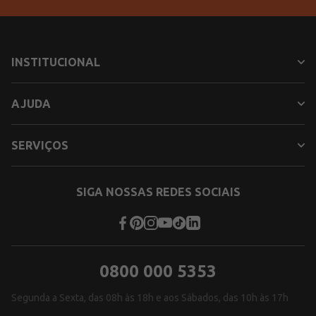
INSTITUCIONAL
AJUDA
SERVIÇOS
SIGA NOSSAS REDES SOCIAIS
0800 000 5353
Segunda a Sexta, das 08h às 18h e aos Sábados, das 10h às 17h