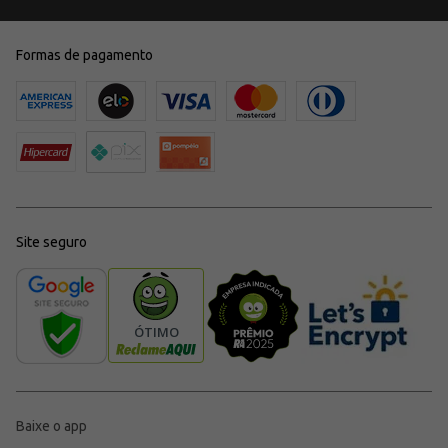
Formas de pagamento
Site seguro
Baixe o app