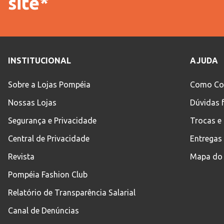
site*
INSTITUCIONAL
AJUDA
Sobre a Lojas Pompéia
Como Co
Nossas Lojas
Dúvidas 
Segurança e Privacidade
Trocas e
Central de Privacidade
Entregas
Revista
Mapa do 
Pompéia Fashion Club
Relatório de Transparência Salarial
Canal de Denúncias