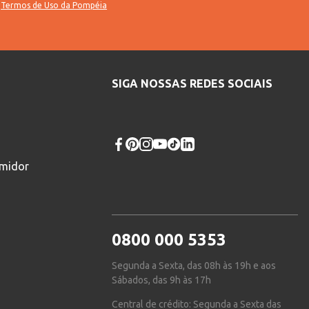
s
Termos de Uso da Pompéia
SIGA NOSSAS REDES SOCIAIS
umidor
0800 000 5353
Segunda a Sexta, das 08h às 19h e aos
Sábados, das 9h às 17h
Central de crédito: Segunda a Sexta das