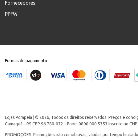
Fornecedores
PPFW
Formas de pagamento
Lojas Pompéia | © 2026, Todos os direitos reservados. Preços e condi
Camaquã – RS CEP 96.780-072 – Fone: 0800 000 5353 Inscrito no CNP
PROMOÇÕES: Promoções não cumulativas, válidas por tempo limitado. 