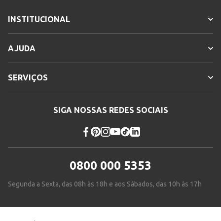
INSTITUCIONAL
AJUDA
SERVIÇOS
SIGA NOSSAS REDES SOCIAIS
0800 000 5353
Segunda a Sexta, das 08h às 18h e aos Sábados, das 10h às 17h