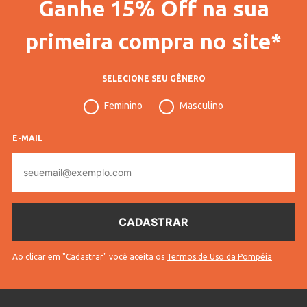
Ganhe 15% Off na sua
primeira compra no site*
SELECIONE SEU GÊNERO
Feminino
Masculino
E-MAIL
E-
mail
Ao clicar em "Cadastrar" você aceita os
Termos de Uso da Pompéia