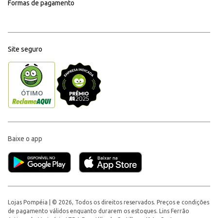
Formas de pagamento
Site seguro
Baixe o app
Lojas Pompéia | © 2026, Todos os direitos reservados. Preços e condições
de pagamento válidos enquanto durarem os estoques. Lins Ferrão