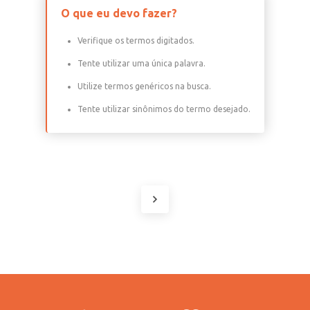
O que eu devo fazer?
Verifique os termos digitados.
Tente utilizar uma única palavra.
Utilize termos genéricos na busca.
Tente utilizar sinônimos do termo desejado.