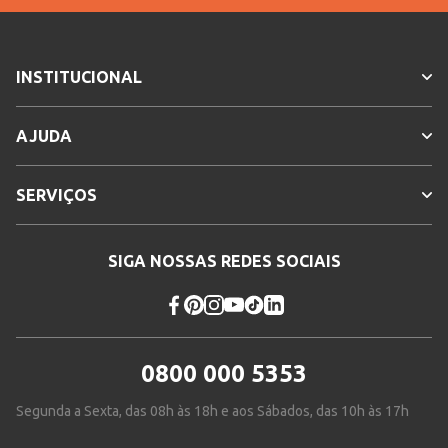
INSTITUCIONAL
AJUDA
SERVIÇOS
SIGA NOSSAS REDES SOCIAIS
0800 000 5353
Segunda a Sexta, das 08h às 18h e aos Sábados, das 10h às 17h