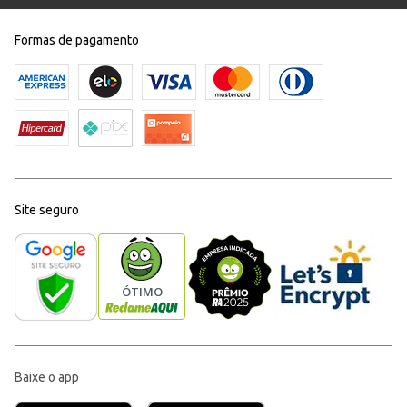
Formas de pagamento
Site seguro
Baixe o app