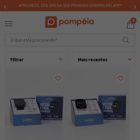
APROVEITE 20% OFF NA SUA PRIMEIRA COMPRA NO APP*
0
O que está procurando?
Filtrar
Mais recentes