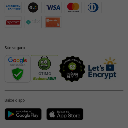
Site seguro
Baixe o app