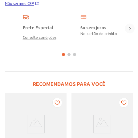
Não sei meu CEP
Frete Especial
5x sem juros
No cartão de crédito
Consulte condições
RECOMENDAMOS PARA VOCÊ