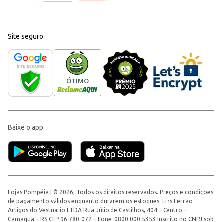
Site seguro
Baixe o app
Lojas Pompéia | © 2026, Todos os direitos reservados. Preços e condições
de pagamento válidos enquanto durarem os estoques. Lins Ferrão
Artigos do Vestuário LTDA Rua Júlio de Castilhos, 404 – Centro –
Camaquã – RS CEP 96.780-072 – Fone: 0800 000 5353 Inscrito no CNPJ sob