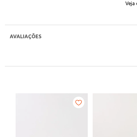
Veja
AVALIAÇÕES