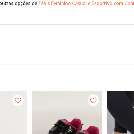
 outras opções de
Tênis Feminino Casual e Esportivo com Conf