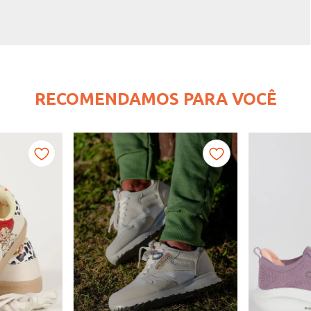
RECOMENDAMOS PARA VOCÊ