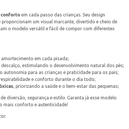
 
conforto
 em cada passo das crianças. Seu design 
 proporcionam um visual marcante, divertido e cheio de 
am o modelo versátil e fácil de compor com diferentes 
 e amortecimento em cada pisada;
 descalço, estimulando o desenvolvimento natural dos pés;
 autonomia para as crianças e praticidade para os pais;
respirabilidade e conforto durante o dia todo;
óxicas
, priorizando a saúde e o bem-estar das pequenas;
 de diversão, segurança e estilo. Garanta já esse modelo 
 mais conforto e autenticidade!
or.