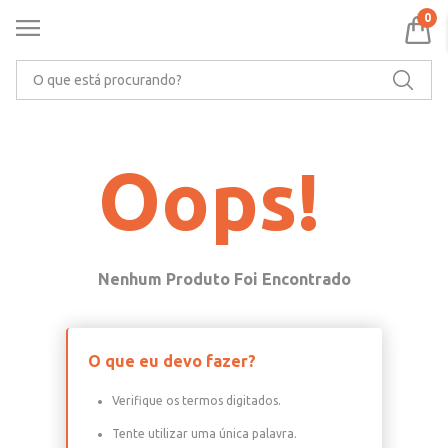
0
O que está procurando?
Oops!
O que eu devo fazer?
Verifique os termos digitados.
Tente utilizar uma única palavra.