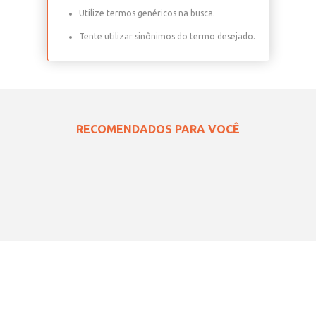
Utilize termos genéricos na busca.
Tente utilizar sinônimos do termo desejado.
RECOMENDADOS PARA VOCÊ