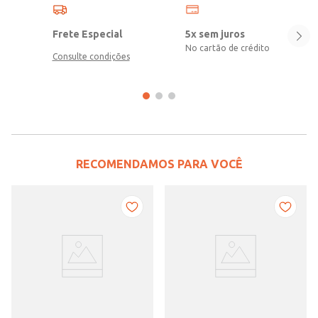
Frete Especial
5x sem juros
No cartão de crédito
Consulte condições
RECOMENDAMOS PARA VOCÊ