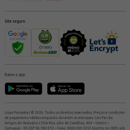
Site seguro
Baixe o app
Lojas Pompéia | © 2026, Todos os direitos reservados. Preços e condições
de pagamento válidos enquanto durarem os estoques. Lins Ferrão
Artigos do Vestuário LTDA Rua Júlio de Castilhos, 404 – Centro –
Camaquã – RS CEP 96.780-072 – Fone: 0800 000 5353 Inscrito no CNPJ sob