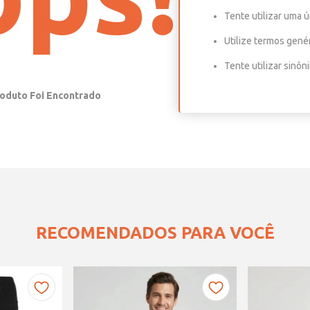
Tente utilizar uma ú
Utilize termos gené
Tente utilizar sinô
RECOMENDADOS PARA VOCÊ