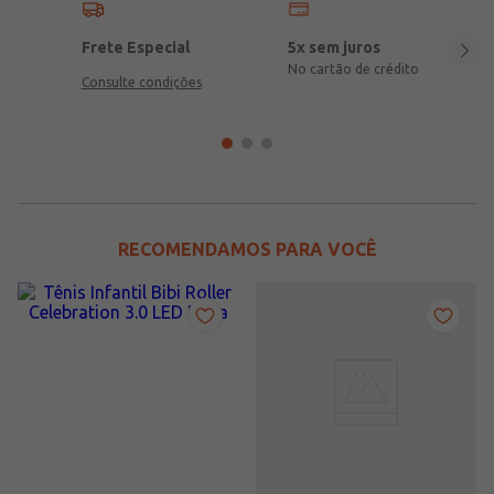
Frete Especial
5x sem juros
No cartão de crédito
Consulte condições
RECOMENDAMOS PARA VOCÊ