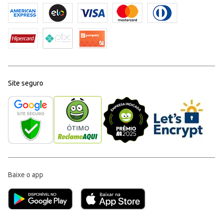
Site seguro
Baixe o app