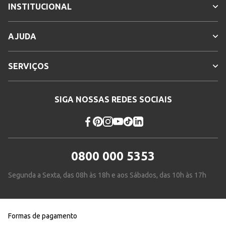
INSTITUCIONAL
AJUDA
SERVIÇOS
SIGA NOSSAS REDES SOCIAIS
0800 000 5353
Segunda a Sexta, das 08h às 18h e aos Sábados, das 10h às 17h
Formas de pagamento