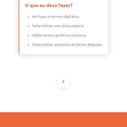
O que eu devo fazer?
Verifique os termos digitados.
Tente utilizar uma única palavra.
Utilize termos genéricos na busca.
Tente utilizar sinônimos do termo desejado.