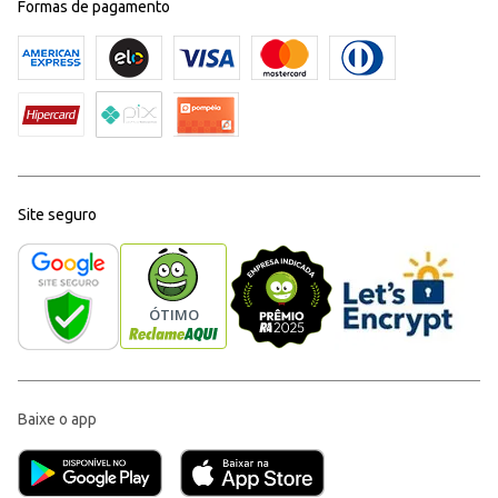
Formas de pagamento
Site seguro
Baixe o app