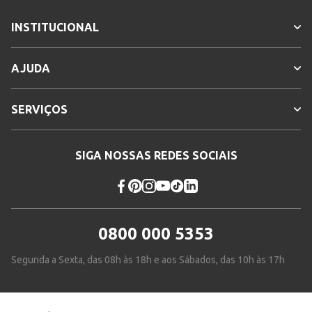
INSTITUCIONAL
AJUDA
SERVIÇOS
SIGA NOSSAS REDES SOCIAIS
0800 000 5353
Segunda a Sexta, das 08h às 18h e aos Sábados, das 10h às 17h