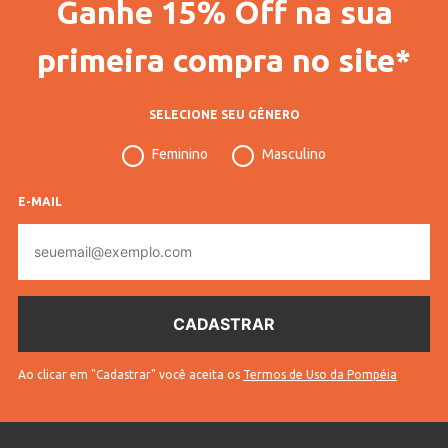
Ganhe 15% Off na sua
primeira compra no site*
SELECIONE SEU GÊNERO
Feminino
Masculino
E-MAIL
E-
mail
Ao clicar em "Cadastrar" você aceita os
Termos de Uso da Pompéia