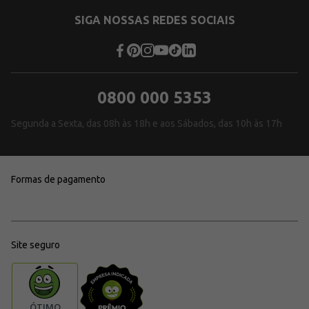
SIGA NOSSAS REDES SOCIAIS
0800 000 5353
Segunda a Sexta, das 08h às 18h e aos Sábados, das 10h às 17h
Formas de pagamento
Site seguro