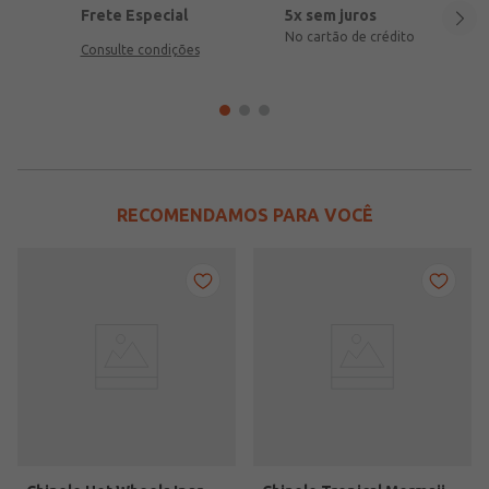
Frete Especial
5x sem juros
No cartão de crédito
Consulte condições
RECOMENDAMOS PARA VOCÊ