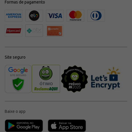
Formas de pagamento
Site seguro
Baixe o app