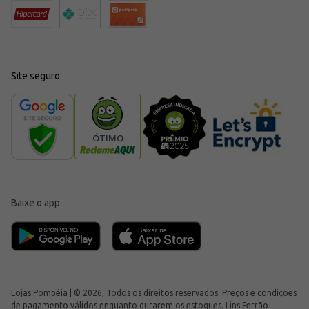
Site seguro
Baixe o app
Lojas Pompéia | © 2026, Todos os direitos reservados. Preços e condições
de pagamento válidos enquanto durarem os estoques. Lins Ferrão