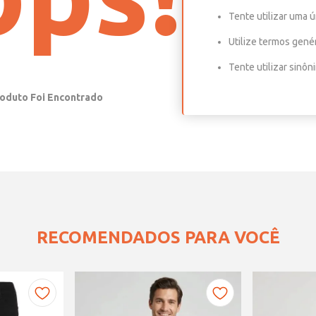
Tente utilizar uma ú
Utilize termos gené
Tente utilizar sinô
RECOMENDADOS PARA VOCÊ