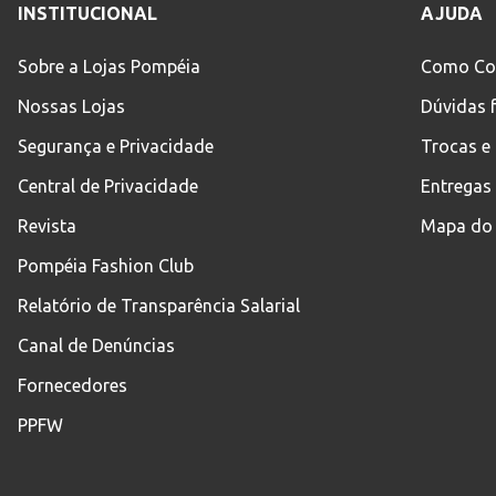
INSTITUCIONAL
AJUDA
Sobre a Lojas Pompéia
Como Co
Nossas Lojas
Dúvidas 
Segurança e Privacidade
Trocas e
Central de Privacidade
Entregas
Revista
Mapa do 
Pompéia Fashion Club
Relatório de Transparência Salarial
Canal de Denúncias
Fornecedores
PPFW