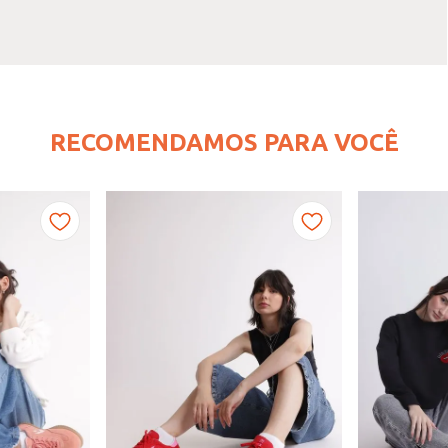
RECOMENDAMOS PARA VOCÊ