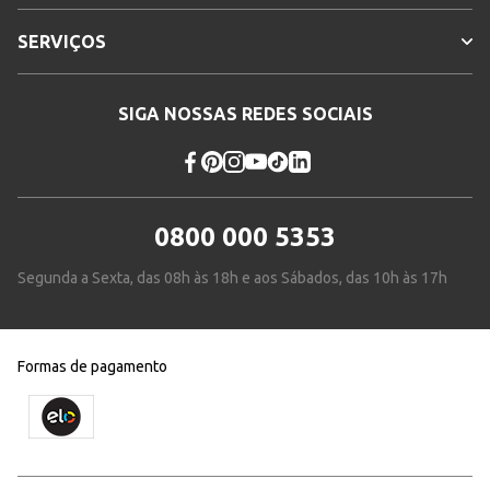
SERVIÇOS
SIGA NOSSAS REDES SOCIAIS
0800 000 5353
Segunda a Sexta, das 08h às 18h e aos Sábados, das 10h às 17h
Formas de pagamento