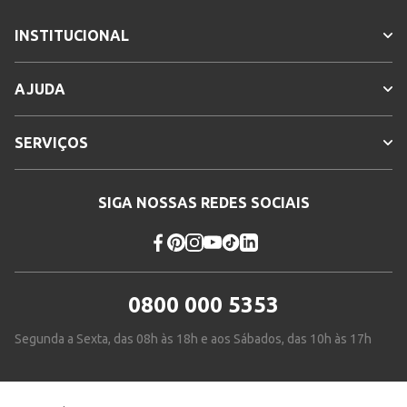
INSTITUCIONAL
AJUDA
SERVIÇOS
SIGA NOSSAS REDES SOCIAIS
0800 000 5353
Segunda a Sexta, das 08h às 18h e aos Sábados, das 10h às 17h