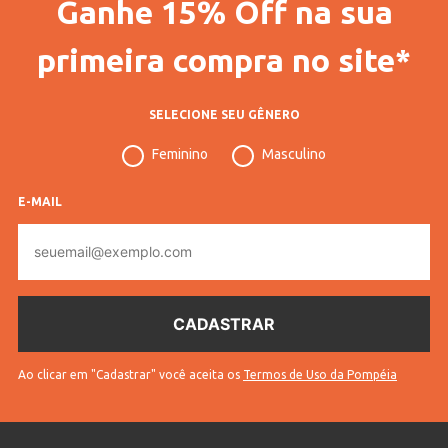
Ganhe 15% Off na sua
primeira compra no site*
SELECIONE SEU GÊNERO
Feminino
Masculino
E-MAIL
E-
mail
Ao clicar em "Cadastrar" você aceita os
Termos de Uso da Pompéia