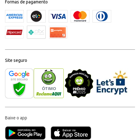
Formas de pagamento
Site seguro
Baixe o app