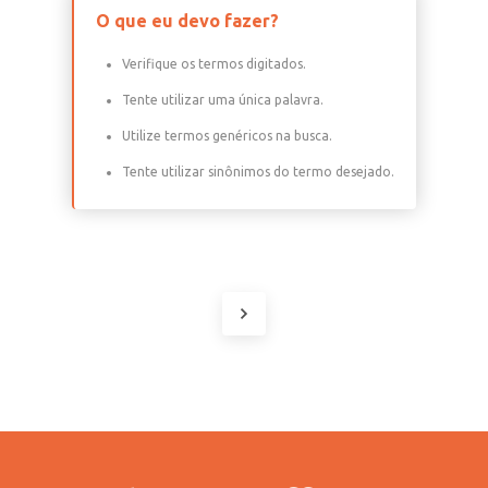
O que eu devo fazer?
Verifique os termos digitados.
Tente utilizar uma única palavra.
Utilize termos genéricos na busca.
Tente utilizar sinônimos do termo desejado.