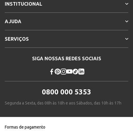
INSTITUCIONAL
AJUDA
SERVIÇOS
SIGA NOSSAS REDES SOCIAIS
0800 000 5353
Segunda a Sexta, das 08h às 18h e aos Sábados, das 10h às 17h
Formas de pagamento