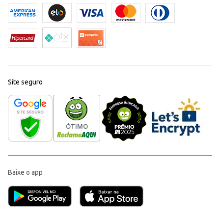
Site seguro
Baixe o app