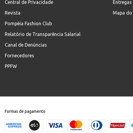
Central de Privacidade
Entregas
Revista
Mapa do 
Pompéia Fashion Club
Relatório de Transparência Salarial
Canal de Denúncias
Fornecedores
PPFW
Formas de pagamento