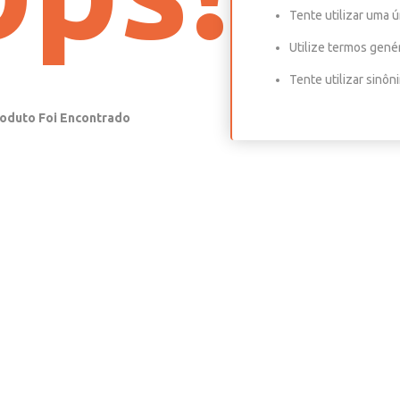
Tente utilizar uma ú
Utilize termos gené
Tente utilizar sinô