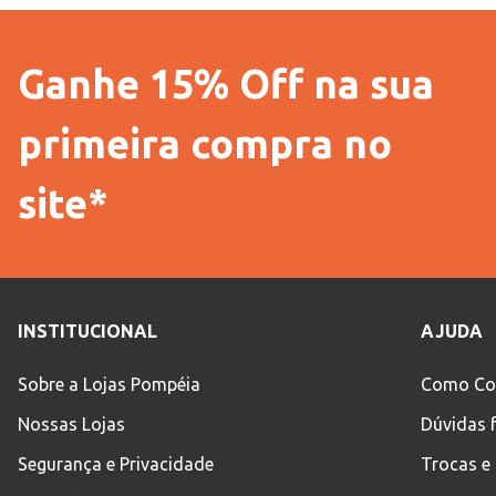
Ganhe 15% Off na sua
primeira compra no
site*
INSTITUCIONAL
AJUDA
Sobre a Lojas Pompéia
Como Co
Nossas Lojas
Dúvidas 
Segurança e Privacidade
Trocas e