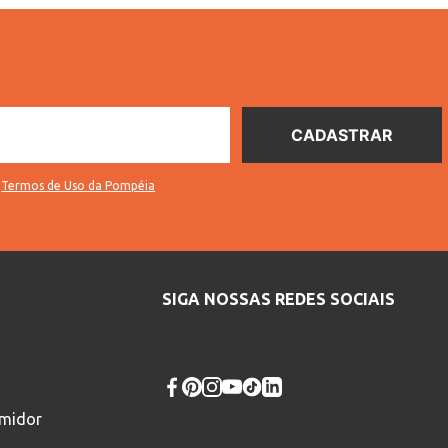
s
Termos de Uso da Pompéia
SIGA NOSSAS REDES SOCIAIS
umidor