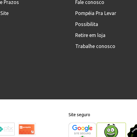
 e Prazos
Fale conosco
Site
Pompéia Pra Levar
Possibilita
Retire em loja
Trabalhe conosco
Site seguro