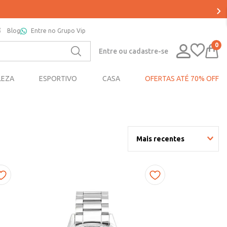
Blog
Entre no Grupo Vip
0
Entre ou cadastre-se
LEZA
ESPORTIVO
CASA
OFERTAS ATÉ 70% OFF
Mais recentes