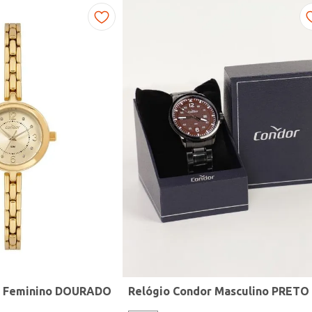
r Feminino DOURADO
Relógio Condor Masculino PRETO