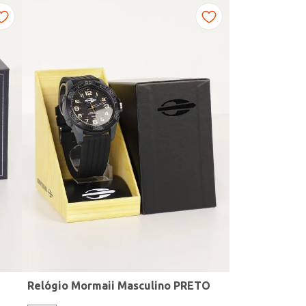
Relógio Mormaii Masculino PRETO