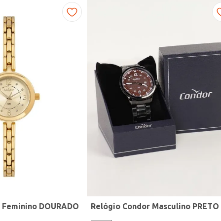
r Feminino DOURADO
Relógio Condor Masculino PRETO