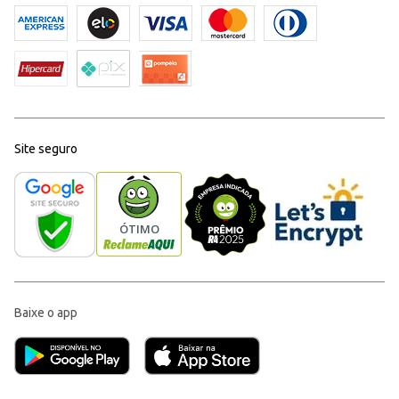
Site seguro
Baixe o app