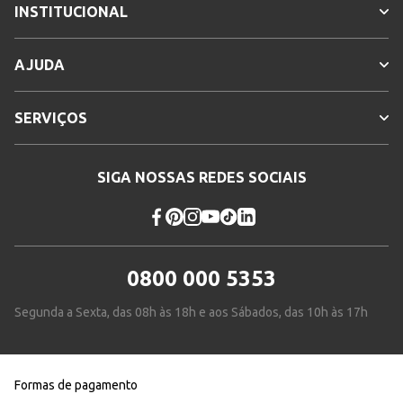
INSTITUCIONAL
AJUDA
SERVIÇOS
SIGA NOSSAS REDES SOCIAIS
0800 000 5353
Segunda a Sexta, das 08h às 18h e aos Sábados, das 10h às 17h
Formas de pagamento