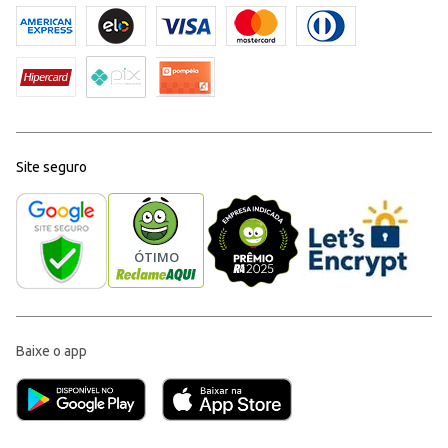
Site seguro
Baixe o app