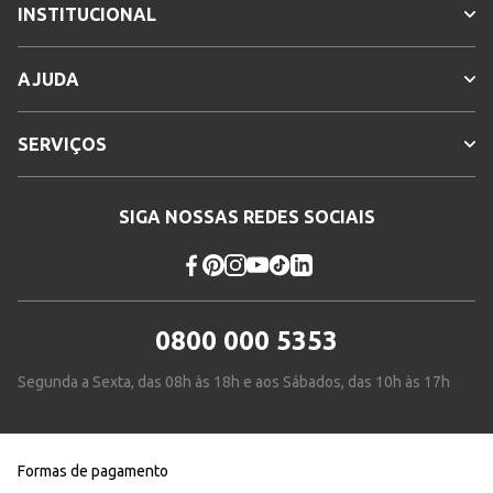
INSTITUCIONAL
AJUDA
SERVIÇOS
SIGA NOSSAS REDES SOCIAIS
0800 000 5353
Segunda a Sexta, das 08h às 18h e aos Sábados, das 10h às 17h
Formas de pagamento