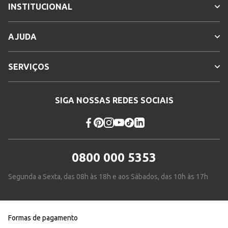
INSTITUCIONAL
AJUDA
SERVIÇOS
SIGA NOSSAS REDES SOCIAIS
0800 000 5353
Segunda a Sexta, das 08h às 18h e aos Sábados, das 10h às 17h
Formas de pagamento