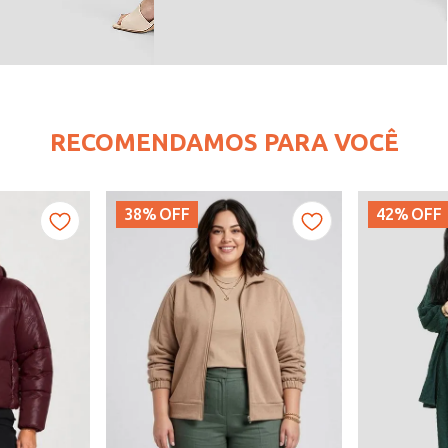
RECOMENDAMOS PARA VOCÊ
38%
OFF
42%
OFF