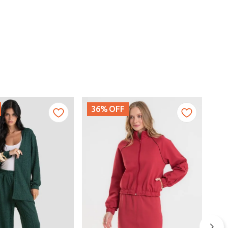
36%
OFF