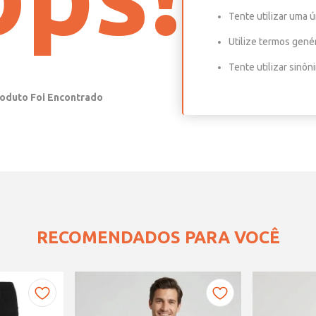
Tente utilizar uma ú
Utilize termos gené
Tente utilizar sinô
RECOMENDADOS PARA VOCÊ