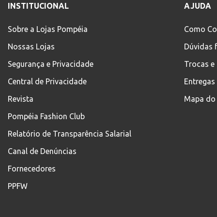
INSTITUCIONAL
AJUDA
Sobre a Lojas Pompéia
Como Co
Nossas Lojas
Dúvidas 
Segurança e Privacidade
Trocas e
Central de Privacidade
Entregas
Revista
Mapa do 
Pompéia Fashion Club
Relatório de Transparência Salarial
Canal de Denúncias
Fornecedores
PPFW