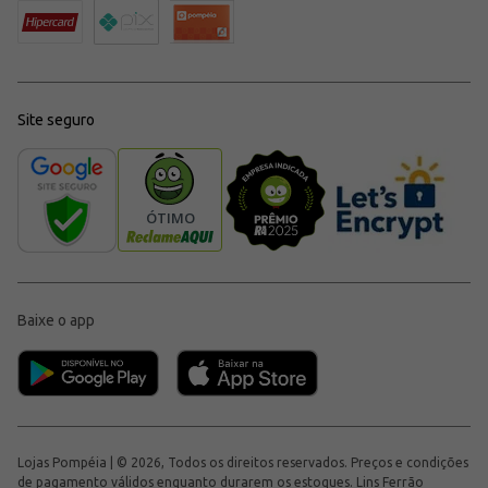
Site seguro
Baixe o app
Lojas Pompéia | © 2026, Todos os direitos reservados. Preços e condições
de pagamento válidos enquanto durarem os estoques. Lins Ferrão