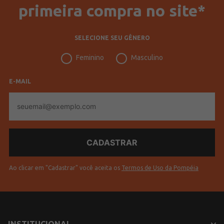
primeira compra no site*
SELECIONE SEU GÊNERO
Feminino
Masculino
E-MAIL
E-
mail
Ao clicar em "Cadastrar" você aceita os
Termos de Uso da Pompéia
INSTITUCIONAL