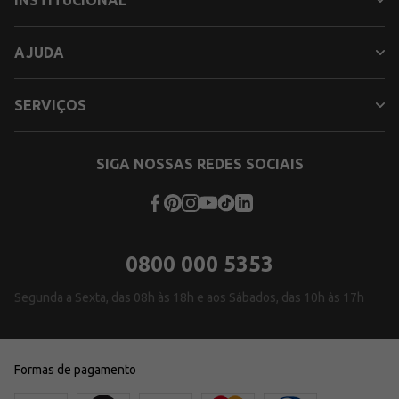
AJUDA
SERVIÇOS
SIGA NOSSAS REDES SOCIAIS
0800 000 5353
Segunda a Sexta, das 08h às 18h e aos Sábados, das 10h às 17h
Formas de pagamento