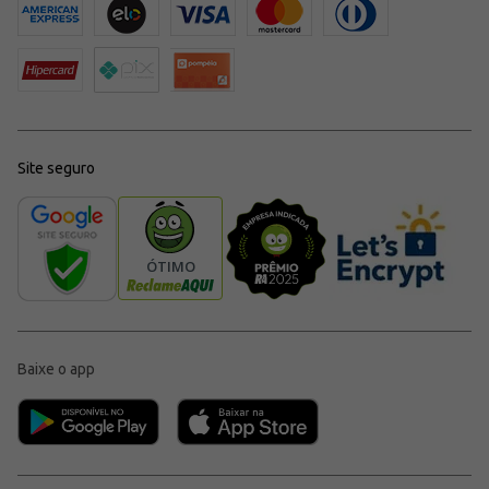
Site seguro
Baixe o app