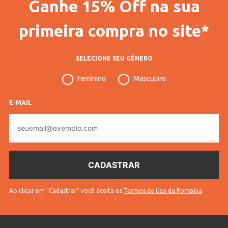
Ganhe 15% Off na sua
primeira compra no site*
SELECIONE SEU GÊNERO
Feminino
Masculino
E-MAIL
E-
mail
Ao clicar em "Cadastrar" você aceita os
Termos de Uso da Pompéia