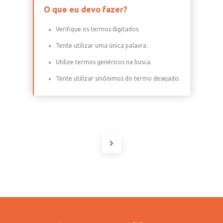
O que eu devo fazer?
Verifique os termos digitados.
Tente utilizar uma única palavra.
Utilize termos genéricos na busca.
Tente utilizar sinônimos do termo desejado.