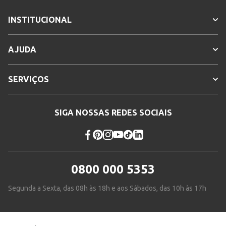
INSTITUCIONAL
AJUDA
SERVIÇOS
SIGA NOSSAS REDES SOCIAIS
0800 000 5353
Segunda a Sexta, das 08h às 18h e aos Sábados, das 10h às 17h