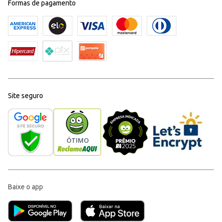
Formas de pagamento
Site seguro
Baixe o app