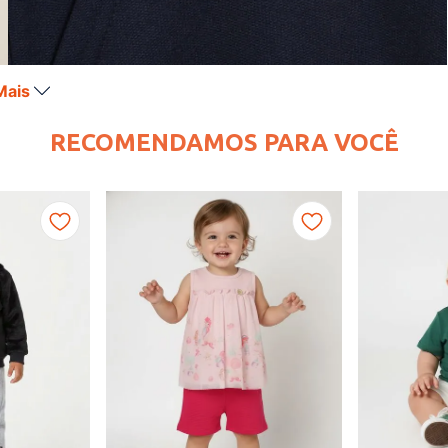
Mais
RECOMENDAMOS PARA VOCÊ