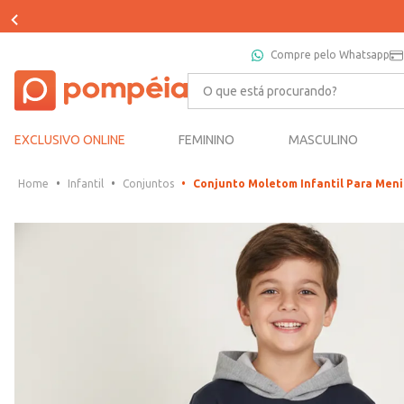
Compre pelo Whatsapp
O que está procurando?
EXCLUSIVO ONLINE
FEMININO
MASCULINO
Infantil
Conjuntos
Conjunto Moletom Infantil Para Me