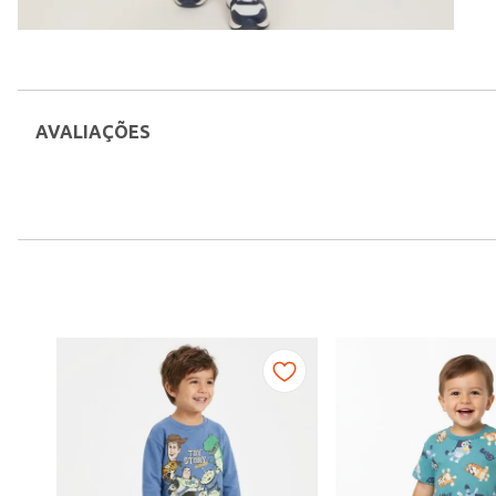
AVALIAÇÕES