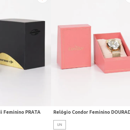
ii Feminino PRATA
Relógio Condor Feminino DOURA
UN