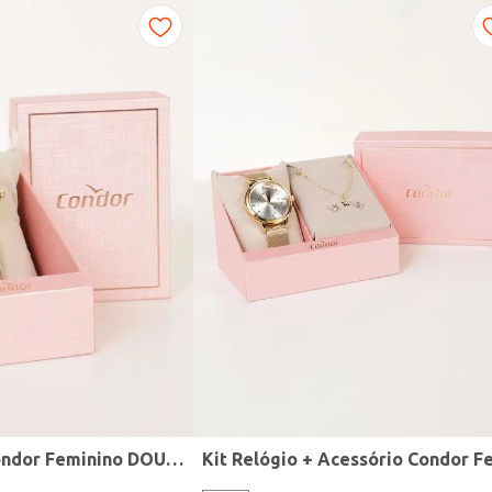
Relógio Mini Condor Feminino DOURADO